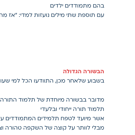
בהם מתמודדים ילדים
עם תוספת שתי מילים נועזות למדי: "אז מה?
.
הבשורה הגדולה
בשבוע שלאחר מכן, התוודעו הכל למי שעומ
מדובר בבשורה מיוחדת של תלמוד התורה 'ב
תלמוד תורה ייחודי ובלעדי
אשר מיועד לטפח תלמידים המתמודדים עם 
מבלי לוותר על קוצה של השקפה טהורה וצבי