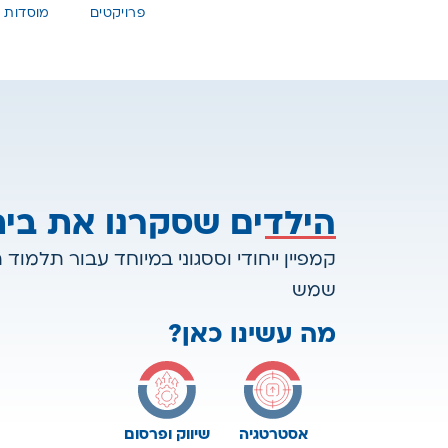
פרויקטים
מוסדות
הילדים שסקרנו את בי
קמפיין ייחודי וססגוני במיוחד עבור תלמוד 
שמש
מה עשינו כאן?
אסטרטגיה
שיווק ופרסום