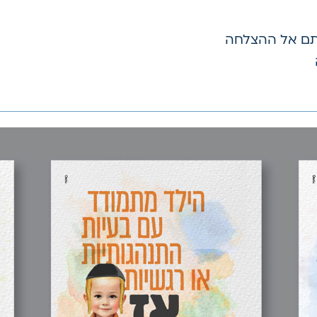
ותם אל ההצלחה