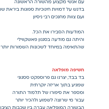
עם אנשי מקצוע מהשורה הראשונה
בדגש על דמויות חינוכיות ספוגות ביראת שמ
ועם צוות מחנכים רבי ניסיון
המודעות הסבירו את הכל.
והיתה גם מודעה בסגנון פאשקווילי
שהתאימה במיוחד לשכונות השמורות יותר
.
חשיפה מופלאה
בד בבד, יצרנו גם פרוספקט ססגוני
שמגיע בתוך אריזה יוקרתית
ומספר את סיפורו של תלמוד התורה
עבור מי שרוצה לשמוע ולהכיר יותר
הבשורה המופלאה עברה בין שכבות הציבו