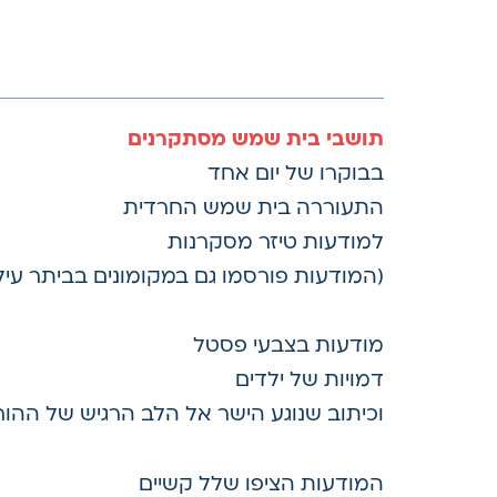
תושבי בית שמש מסתקרנים
בבוקרו של יום אחד
התעוררה בית שמש החרדית
למודעות טיזר מסקרנות
(המודעות פורסמו גם במקומונים בביתר עילית ה
מודעות בצבעי פסטל
דמויות של ילדים
וכיתוב שנוגע הישר אל הלב הרגיש של ההור
המודעות הציפו שלל קשיים