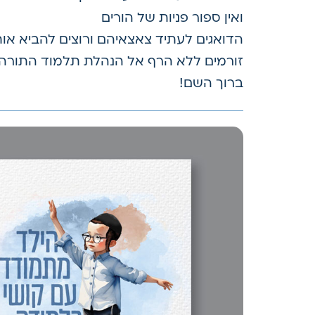
ואין ספור פניות של הורים
הדואגים לעתיד צאצאיהם ורוצים להביא א
זורמים ללא הרף אל הנהלת תלמוד התורה
ברוך השם!