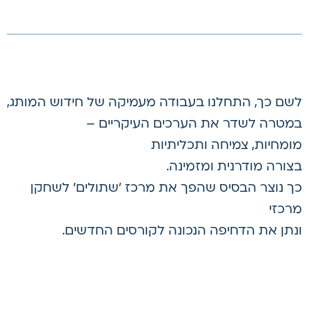
לשם כך, התחלנו בעבודה מעמיקה של חידוש המותג,
במטרה לשדר את הערכים העיקריים –
מומחיות, צמיחה ותכליתיות
בצורה מודרנית ומזמינה.
כך נוצר הבסיס שהפך את מרכז 'שתולים' לשחקן
מרכזי
ונתן את הדחיפה הנכונה לקורסים החדשים.